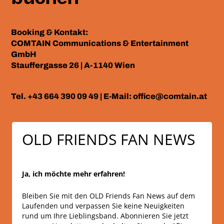
Booking & Kontakt:
COMTAIN Communications & Entertainment
GmbH
Stauffergasse 26 | A-1140 Wien
Tel. +43 664 390 09 49 | E-Mail: office@comtain.at
OLD FRIENDS FAN NEWS
Ja, ich möchte mehr erfahren!
Bleiben Sie mit den OLD Friends Fan News auf dem
Laufenden und verpassen Sie keine Neuigkeiten
rund um Ihre Lieblingsband. Abonnieren Sie jetzt