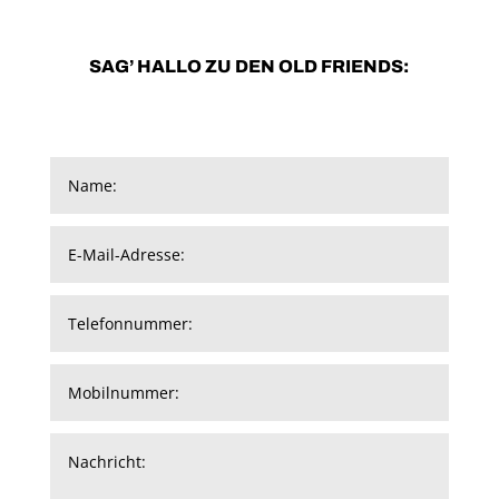
SAG’ HALLO ZU DEN OLD FRIENDS: