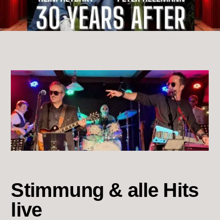
Stimmung & alle Hits
live