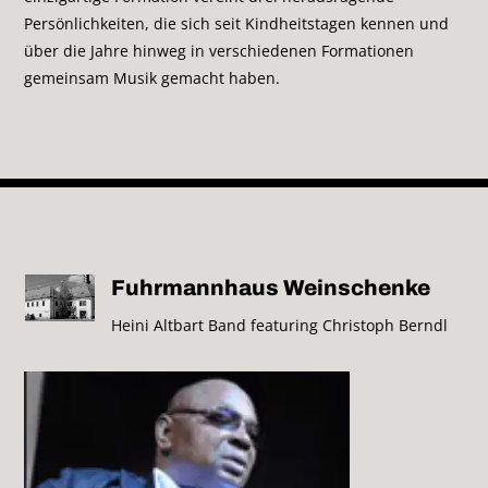
Persönlichkeiten, die sich seit Kindheitstagen kennen und
über die Jahre hinweg in verschiedenen Formationen
gemeinsam Musik gemacht haben.
Fuhrmannhaus Weinschenke
Heini Altbart Band featuring Christoph Berndl