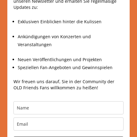
unseren Newsletter und erhalten Sie regelmäßige
Updates zu:
Exklusiven Einblicken hinter die Kulissen
Ankündigungen von Konzerten und
Veranstaltungen
Neuen Veröffentlichungen und Projekten
Speziellen Fan-Angeboten und Gewinnspielen
Wir freuen uns darauf, Sie in der Community der
OLD Friends Fans willkommen zu heißen!