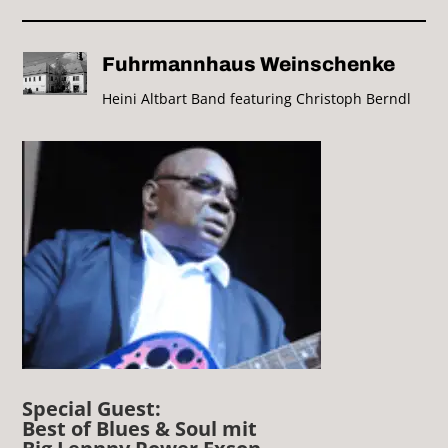
Fuhrmannhaus Weinschenke
Heini Altbart Band featuring Christoph Berndl
Special Guest:
Best of Blues & Soul mit