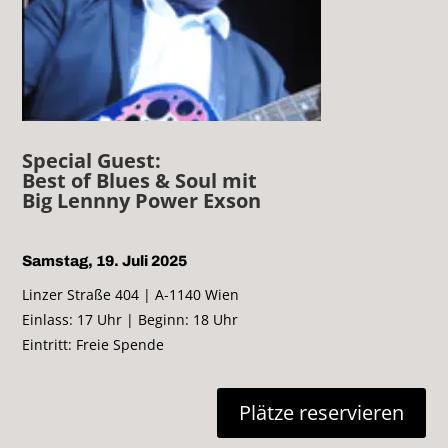
Special Guest:
Best of Blues & Soul mit
Big Lennny Power Exson
Samstag, 19. Juli 2025
Linzer Straße 404 | A-1140 Wien
Einlass: 17 Uhr | Beginn: 18 Uhr
Eintritt: Freie Spende
Plätze reservieren