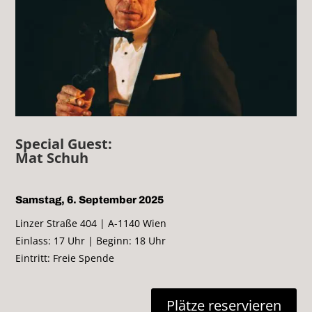
Special Guest:
Mat Schuh
Samstag, 6. September 2025
Linzer Straße 404 | A-1140 Wien
Einlass: 17 Uhr | Beginn: 18 Uhr
Eintritt: Freie Spende
Plätze reservieren