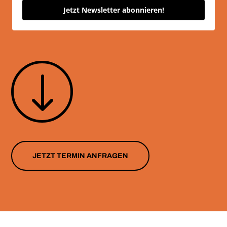
Jetzt Newsletter abonnieren!
"
JETZT TERMIN ANFRAGEN