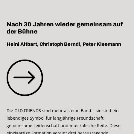
Nach 30 Jahren wieder gemeinsam auf
der Bühne
Heini Altbart, Christoph Berndl, Peter Kleemann
$
Die OLD FRIENDS sind mehr als eine Band – sie sind ein
lebendiges Symbol für langjährige Freundschaft,
gemeinsame Leidenschaft und musikalische Reife. Diese
einzigartige Formation vereint drei herausragende