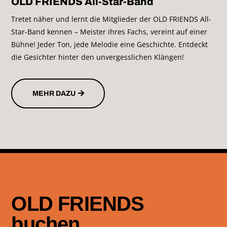
OLD FRIENDS All-Star-Band
Tretet näher und lernt die Mitglieder der OLD FRIENDS All-
Star-Band kennen – Meister ihres Fachs, vereint auf einer
Bühne! Jeder Ton, jede Melodie eine Geschichte. Entdeckt
die Gesichter hinter den unvergesslichen Klängen!
MEHR DAZU
OLD FRIENDS
buchen